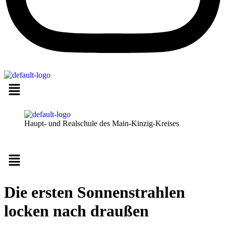
Haupt- und Realschule des Main-Kinzig-Kreises
Menü
Die ersten Sonnenstrahlen
locken nach draußen