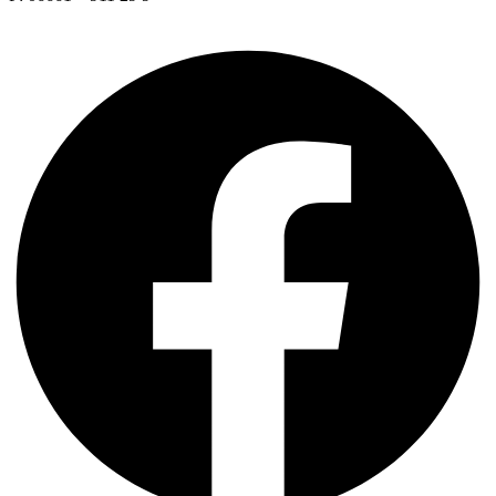
Facebook