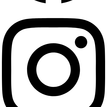
Instagram