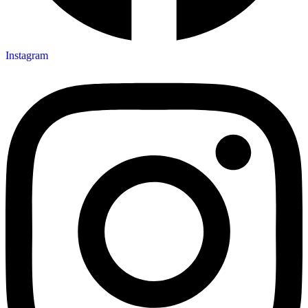
Instagram