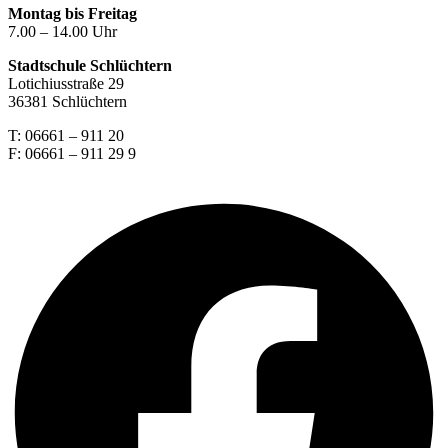
Montag bis Freitag
7.00 – 14.00 Uhr
Stadtschule Schlüchtern
Lotichiusstraße 29
36381 Schlüchtern
T: 06661 – 911 20
F: 06661 – 911 29 9
Facebook