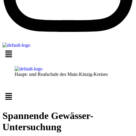
Haupt- und Realschule des Main-Kinzig-Kreises
Menü
Spannende Gewässer-
Untersuchung