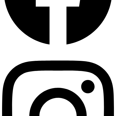
Instagram