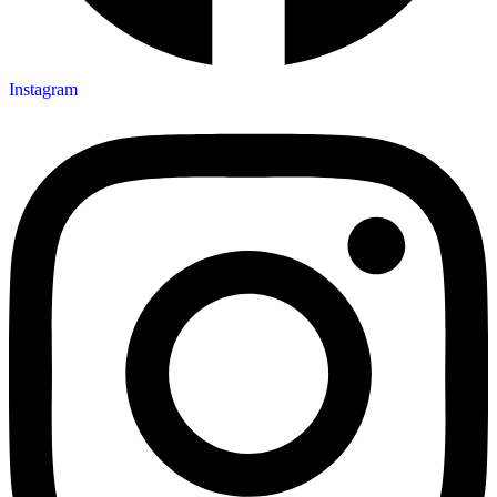
Instagram