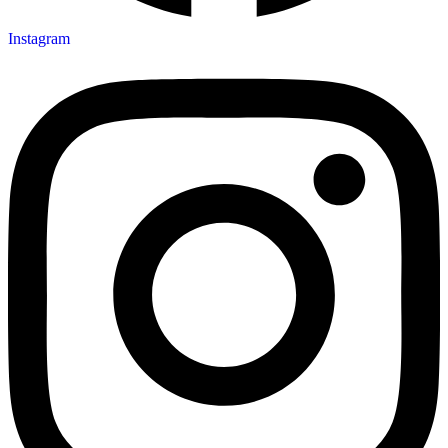
Instagram