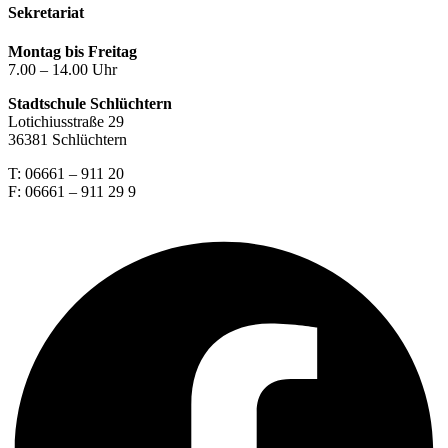
Sekretariat
Montag bis Freitag
7.00 – 14.00 Uhr
Stadtschule Schlüchtern
Lotichiusstraße 29
36381 Schlüchtern
T: 06661 – 911 20
F: 06661 – 911 29 9
Facebook