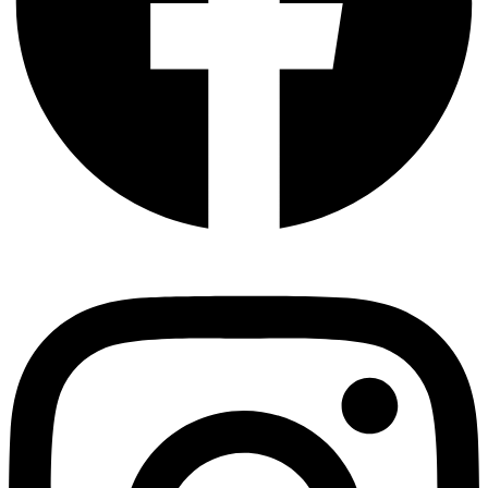
Instagram