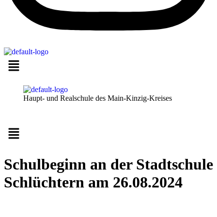
Haupt- und Realschule des Main-Kinzig-Kreises
Menü
Schulbeginn an der Stadtschule
Schlüchtern am 26.08.2024