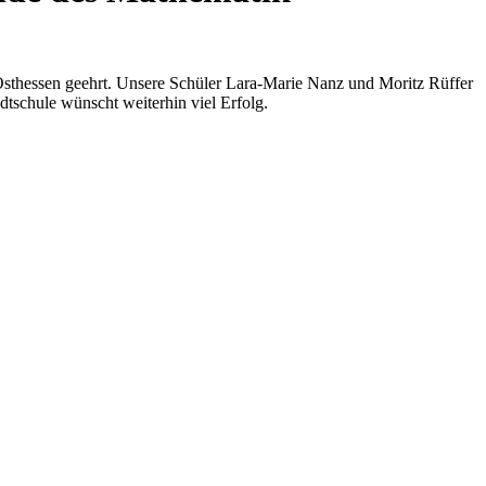
sthessen geehrt. Unsere Schüler Lara-Marie Nanz und Moritz Rüffer
dtschule wünscht weiterhin viel Erfolg.