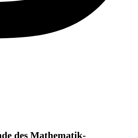
unde des Mathematik-