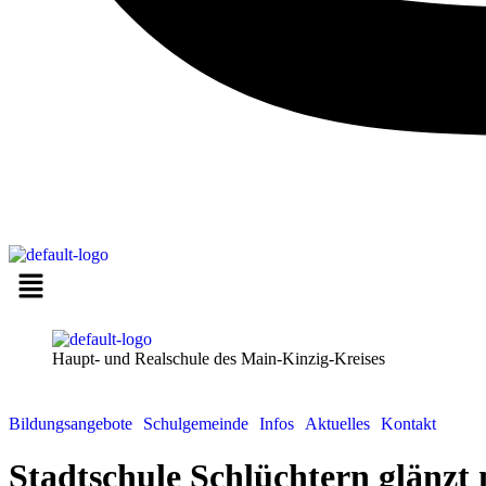
Haupt- und Realschule des Main-Kinzig-Kreises
Bildungsangebote
Schulgemeinde
Infos
Aktuelles
Kontakt
Stadtschule Schlüchtern glänzt 