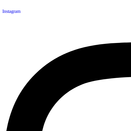
Instagram