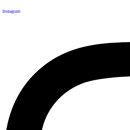
Instagram