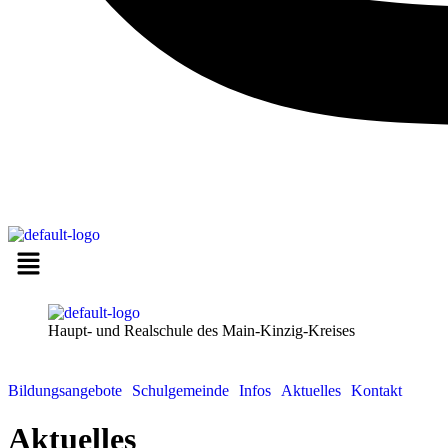
Haupt- und Realschule des Main-Kinzig-Kreises
Bildungsangebote
Schulgemeinde
Infos
Aktuelles
Kontakt
Aktuelles