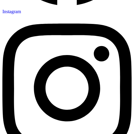
Instagram