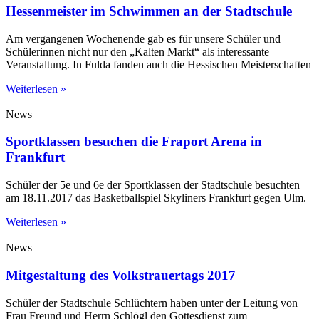
Hessenmeister im Schwimmen an der Stadtschule
Am vergangenen Wochenende gab es für unsere Schüler und
Schülerinnen nicht nur den „Kalten Markt“ als interessante
Veranstaltung. In Fulda fanden auch die Hessischen Meisterschaften
Weiterlesen »
News
Sportklassen besuchen die Fraport Arena in
Frankfurt
Schüler der 5e und 6e der Sportklassen der Stadtschule besuchten
am 18.11.2017 das Basketballspiel Skyliners Frankfurt gegen Ulm.
Weiterlesen »
News
Mitgestaltung des Volkstrauertags 2017
Schüler der Stadtschule Schlüchtern haben unter der Leitung von
Frau Freund und Herrn Schlögl den Gottesdienst zum