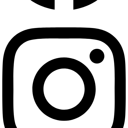
Instagram