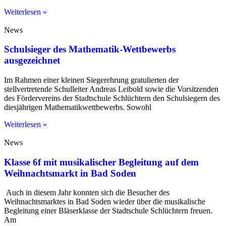
Weiterlesen »
News
Schulsieger des Mathematik-Wettbewerbs
ausgezeichnet
Im Rahmen einer kleinen Siegerehrung gratulierten der
stellvertretende Schulleiter Andreas Leibold sowie die Vorsitzenden
des Fördervereins der Stadtschule Schlüchtern den Schulsiegern des
diesjährigen Mathematikwettbewerbs. Sowohl
Weiterlesen »
News
Klasse 6f mit musikalischer Begleitung auf dem
Weihnachtsmarkt in Bad Soden
Auch in diesem Jahr konnten sich die Besucher des
Weihnachtsmarktes in Bad Soden wieder über die musikalische
Begleitung einer Bläserklasse der Stadtschule Schlüchtern freuen.
Am