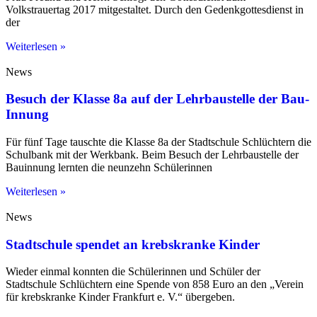
Volkstrauertag 2017 mitgestaltet. Durch den Gedenkgottesdienst in
der
Weiterlesen »
News
Besuch der Klasse 8a auf der Lehrbaustelle der Bau-
Innung
Für fünf Tage tauschte die Klasse 8a der Stadtschule Schlüchtern die
Schulbank mit der Werkbank. Beim Besuch der Lehrbaustelle der
Bauinnung lernten die neunzehn Schülerinnen
Weiterlesen »
News
Stadtschule spendet an krebskranke Kinder
Wieder einmal konnten die Schülerinnen und Schüler der
Stadtschule Schlüchtern eine Spende von 858 Euro an den „Verein
für krebskranke Kinder Frankfurt e. V.“ übergeben.