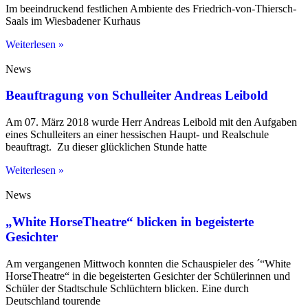
Im beeindruckend festlichen Ambiente des Friedrich-von-Thiersch-
Saals im Wiesbadener Kurhaus
Weiterlesen »
News
Beauftragung von Schulleiter Andreas Leibold
Am 07. März 2018 wurde Herr Andreas Leibold mit den Aufgaben
eines Schulleiters an einer hessischen Haupt- und Realschule
beauftragt. Zu dieser glücklichen Stunde hatte
Weiterlesen »
News
„White HorseTheatre“ blicken in begeisterte
Gesichter
Am vergangenen Mittwoch konnten die Schauspieler des ´“White
HorseTheatre“ in die begeisterten Gesichter der Schülerinnen und
Schüler der Stadtschule Schlüchtern blicken. Eine durch
Deutschland tourende