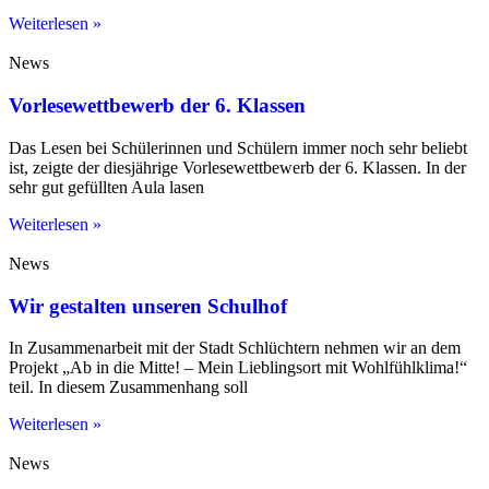
Weiterlesen »
News
Vorlesewettbewerb der 6. Klassen
Das Lesen bei Schülerinnen und Schülern immer noch sehr beliebt
ist, zeigte der diesjährige Vorlesewettbewerb der 6. Klassen. In der
sehr gut gefüllten Aula lasen
Weiterlesen »
News
Wir gestalten unseren Schulhof
In Zusammenarbeit mit der Stadt Schlüchtern nehmen wir an dem
Projekt „Ab in die Mitte! – Mein Lieblingsort mit Wohlfühlklima!“
teil. In diesem Zusammenhang soll
Weiterlesen »
News