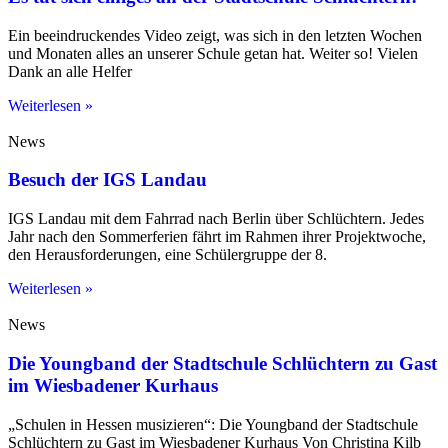
Ein beeindruckendes Video zeigt, was sich in den letzten Wochen
und Monaten alles an unserer Schule getan hat. Weiter so! Vielen
Dank an alle Helfer
Weiterlesen »
News
Besuch der IGS Landau
IGS Landau mit dem Fahrrad nach Berlin über Schlüchtern. Jedes
Jahr nach den Sommerferien fährt im Rahmen ihrer Projektwoche,
den Herausforderungen, eine Schülergruppe der 8.
Weiterlesen »
News
Die Youngband der Stadtschule Schlüchtern zu Gast
im Wiesbadener Kurhaus
„Schulen in Hessen musizieren“: Die Youngband der Stadtschule
Schlüchtern zu Gast im Wiesbadener Kurhaus Von Christina Kilb