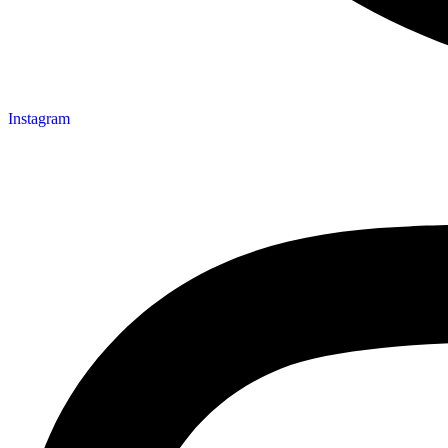
Instagram