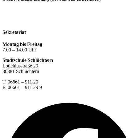
Kontakt
Impressum
Datenschutzerklärung
Sekretariat
Montag bis Freitag
7.00 – 14.00 Uhr
Stadtschule Schlüchtern
Lotichiusstraße 29
36381 Schlüchtern
T: 06661 – 911 20
F: 06661 – 911 29 9
Facebook