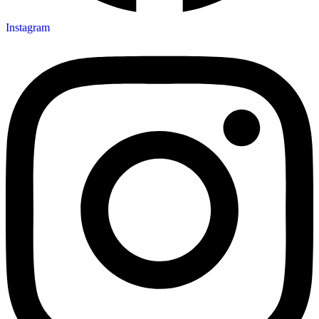
Instagram