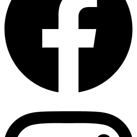
Instagram