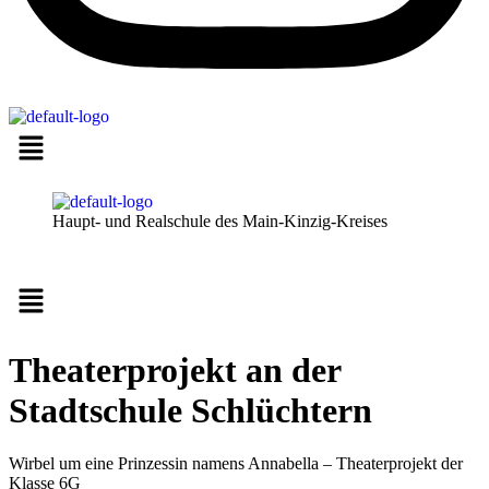
Haupt- und Realschule des Main-Kinzig-Kreises
Menü
Theaterprojekt an der
Stadtschule Schlüchtern
Wirbel um eine Prinzessin namens Annabella – Theaterprojekt der
Klasse 6G