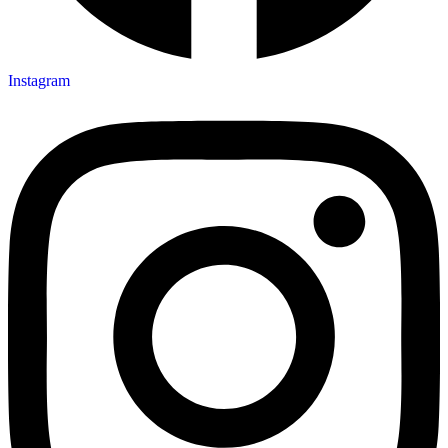
Instagram