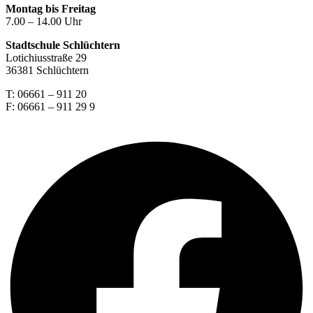
Montag bis Freitag
7.00 – 14.00 Uhr
Stadtschule Schlüchtern
Lotichiusstraße 29
36381 Schlüchtern
T: 06661 – 911 20
F: 06661 – 911 29 9
Facebook