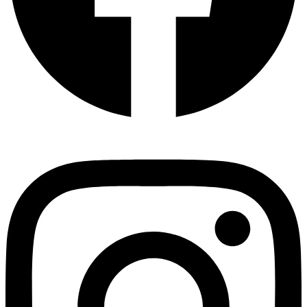
Instagram