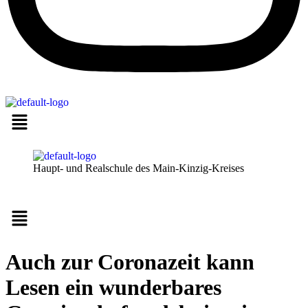
Haupt- und Realschule des Main-Kinzig-Kreises
Menü
Auch zur Coronazeit kann
Lesen ein wunderbares