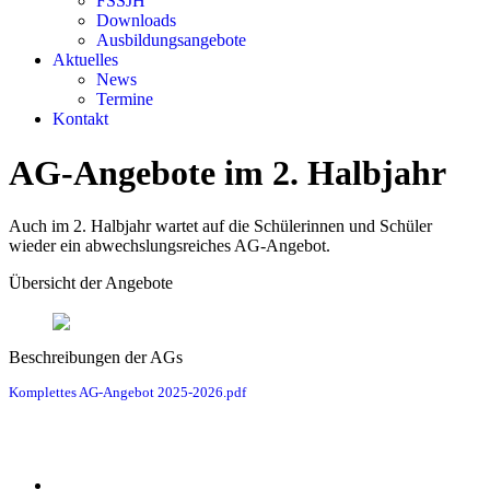
FSSJH
Downloads
Ausbildungsangebote
Aktuelles
News
Termine
Kontakt
AG-Angebote im 2. Halbjahr
Auch im 2. Halbjahr wartet auf die Schülerinnen und Schüler
wieder ein abwechslungsreiches AG-Angebot.
Übersicht der Angebote
Beschreibungen der AGs
Komplettes AG-Angebot 2025-2026.pdf
Menü
Kontakt