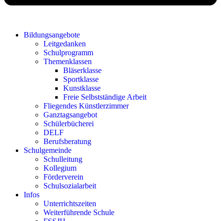
Bildungsangebote
Leitgedanken
Schulprogramm
Themenklassen
Bläserklasse
Sportklasse
Kunstklasse
Freie Selbstständige Arbeit
Fliegendes Künstlerzimmer
Ganztagsangebot
Schülerbücherei
DELF
Berufsberatung
Schulgemeinde
Schulleitung
Kollegium
Förderverein
Schulsozialarbeit
Infos
Unterrichtszeiten
Weiterführende Schule