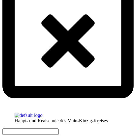
Haupt- und Realschule des Main-Kinzig-Kreises