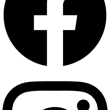
Instagram