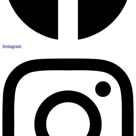
Instagram