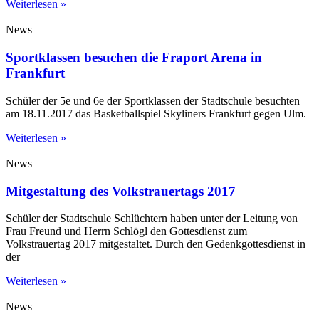
Weiterlesen »
News
Sportklassen besuchen die Fraport Arena in
Frankfurt
Schüler der 5e und 6e der Sportklassen der Stadtschule besuchten
am 18.11.2017 das Basketballspiel Skyliners Frankfurt gegen Ulm.
Weiterlesen »
News
Mitgestaltung des Volkstrauertags 2017
Schüler der Stadtschule Schlüchtern haben unter der Leitung von
Frau Freund und Herrn Schlögl den Gottesdienst zum
Volkstrauertag 2017 mitgestaltet. Durch den Gedenkgottesdienst in
der
Weiterlesen »
News