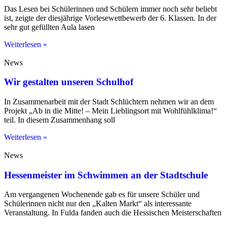
Das Lesen bei Schülerinnen und Schülern immer noch sehr beliebt
ist, zeigte der diesjährige Vorlesewettbewerb der 6. Klassen. In der
sehr gut gefüllten Aula lasen
Weiterlesen »
News
Wir gestalten unseren Schulhof
In Zusammenarbeit mit der Stadt Schlüchtern nehmen wir an dem
Projekt „Ab in die Mitte! – Mein Lieblingsort mit Wohlfühlklima!“
teil. In diesem Zusammenhang soll
Weiterlesen »
News
Hessenmeister im Schwimmen an der Stadtschule
Am vergangenen Wochenende gab es für unsere Schüler und
Schülerinnen nicht nur den „Kalten Markt“ als interessante
Veranstaltung. In Fulda fanden auch die Hessischen Meisterschaften