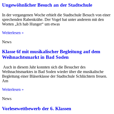
Ungewöhnlicher Besuch an der Stadtschule
In der vergangenen Woche erhielt die Stadtschule Besuch von einer
sprechenden Rabenkrähe. Der Vogel bat unter anderem mit den
Worten „Ich hab Hunger“ um etwas
Weiterlesen »
News
Klasse 6f mit musikalischer Begleitung auf dem
Weihnachtsmarkt in Bad Soden
Auch in diesem Jahr konnten sich die Besucher des
Weihnachtsmarktes in Bad Soden wieder über die musikalische
Begleitung einer Bläserklasse der Stadtschule Schlüchtern freuen.
Am
Weiterlesen »
News
Vorlesewettbewerb der 6. Klassen