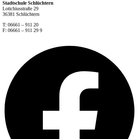
Stadtschule Schlüchtern
Lotichiusstraße 29
36381 Schlüchtern
T: 06661 – 911 20
F: 06661 – 911 29 9
Facebook