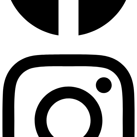
Instagram