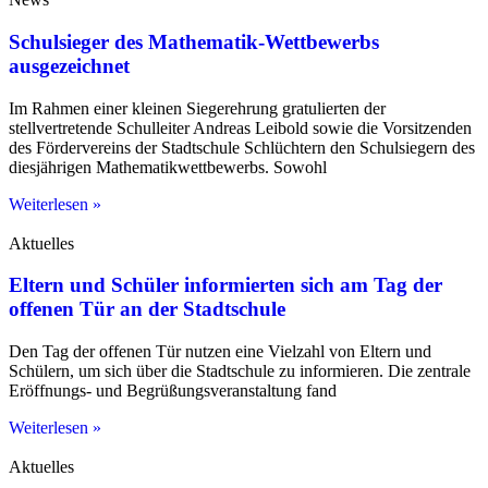
Schulsieger des Mathematik-Wettbewerbs
ausgezeichnet
Im Rahmen einer kleinen Siegerehrung gratulierten der
stellvertretende Schulleiter Andreas Leibold sowie die Vorsitzenden
des Fördervereins der Stadtschule Schlüchtern den Schulsiegern des
diesjährigen Mathematikwettbewerbs. Sowohl
Weiterlesen »
Aktuelles
Eltern und Schüler informierten sich am Tag der
offenen Tür an der Stadtschule
Den Tag der offenen Tür nutzen eine Vielzahl von Eltern und
Schülern, um sich über die Stadtschule zu informieren. Die zentrale
Eröffnungs- und Begrüßungsveranstaltung fand
Weiterlesen »
Aktuelles