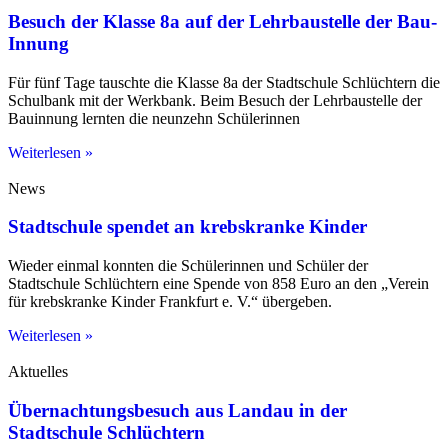
Besuch der Klasse 8a auf der Lehrbaustelle der Bau-
Innung
Für fünf Tage tauschte die Klasse 8a der Stadtschule Schlüchtern die
Schulbank mit der Werkbank. Beim Besuch der Lehrbaustelle der
Bauinnung lernten die neunzehn Schülerinnen
Weiterlesen »
News
Stadtschule spendet an krebskranke Kinder
Wieder einmal konnten die Schülerinnen und Schüler der
Stadtschule Schlüchtern eine Spende von 858 Euro an den „Verein
für krebskranke Kinder Frankfurt e. V.“ übergeben.
Weiterlesen »
Aktuelles
Übernachtungsbesuch aus Landau in der
Stadtschule Schlüchtern