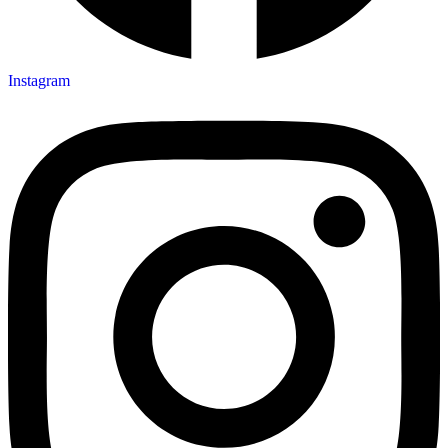
Instagram