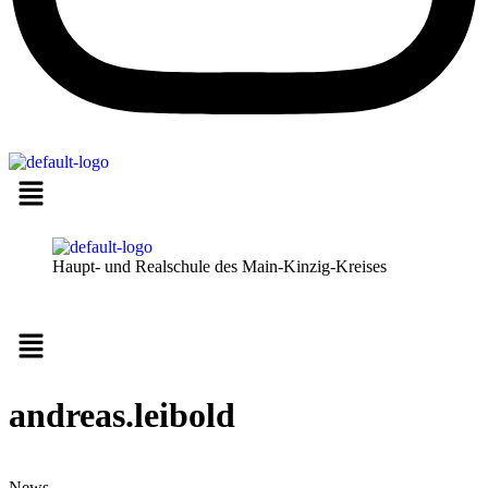
Haupt- und Realschule des Main-Kinzig-Kreises
Menü
andreas.leibold
News