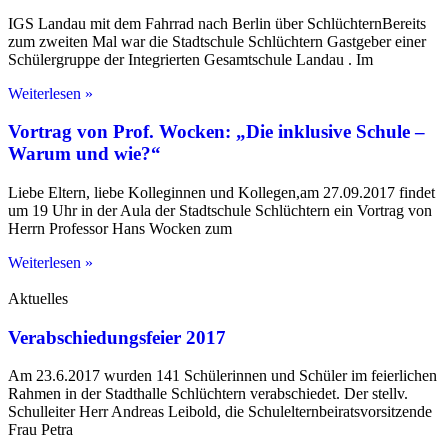
IGS Landau mit dem Fahrrad nach Berlin über SchlüchternBereits
zum zweiten Mal war die Stadtschule Schlüchtern Gastgeber einer
Schülergruppe der Integrierten Gesamtschule Landau . Im
Weiterlesen »
Vortrag von Prof. Wocken: „Die inklusive Schule –
Warum und wie?“
Liebe Eltern, liebe Kolleginnen und Kollegen,am 27.09.2017 findet
um 19 Uhr in der Aula der Stadtschule Schlüchtern ein Vortrag von
Herrn Professor Hans Wocken zum
Weiterlesen »
Aktuelles
Verabschiedungsfeier 2017
Am 23.6.2017 wurden 141 Schülerinnen und Schüler im feierlichen
Rahmen in der Stadthalle Schlüchtern verabschiedet. Der stellv.
Schulleiter Herr Andreas Leibold, die Schulelternbeiratsvorsitzende
Frau Petra