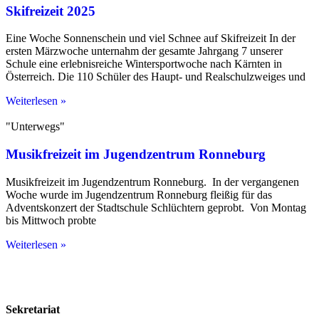
Skifreizeit 2025
Eine Woche Sonnenschein und viel Schnee auf Skifreizeit In der
ersten Märzwoche unternahm der gesamte Jahrgang 7 unserer
Schule eine erlebnisreiche Wintersportwoche nach Kärnten in
Österreich. Die 110 Schüler des Haupt- und Realschulzweiges und
Weiterlesen »
"Unterwegs"
Musikfreizeit im Jugendzentrum Ronneburg
Musikfreizeit im Jugendzentrum Ronneburg. In der vergangenen
Woche wurde im Jugendzentrum Ronneburg fleißig für das
Adventskonzert der Stadtschule Schlüchtern geprobt. Von Montag
bis Mittwoch probte
Weiterlesen »
Kontakt
Impressum
Datenschutzerklärung
Sekretariat