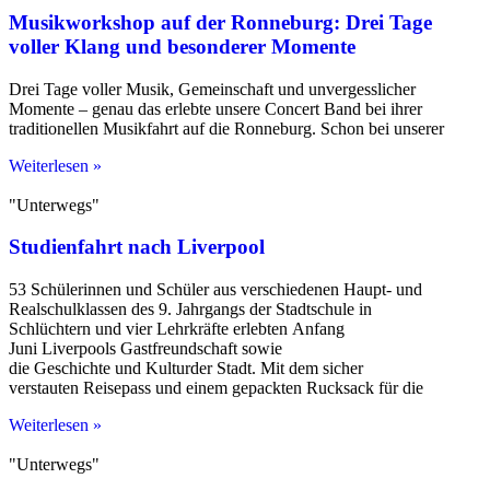
Musikworkshop auf der Ronneburg: Drei Tage
voller Klang und besonderer Momente
Drei Tage voller Musik, Gemeinschaft und unvergesslicher
Momente – genau das erlebte unsere Concert Band bei ihrer
traditionellen Musikfahrt auf die Ronneburg. Schon bei unserer
Weiterlesen »
"Unterwegs"
Studienfahrt nach Liverpool
53 Schülerinnen und Schüler aus verschiedenen Haupt- und
Realschulklassen des 9. Jahrgangs der Stadtschule in
Schlüchtern und vier Lehrkräfte erlebten Anfang
Juni Liverpools Gastfreundschaft sowie
die Geschichte und Kulturder Stadt. Mit dem sicher
verstauten Reisepass und einem gepackten Rucksack für die
Weiterlesen »
"Unterwegs"