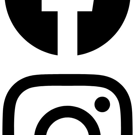
Instagram