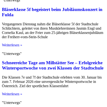
"Unterwegs"
Bläserklasse 5f begeistert beim Jubiläumskonzert in
Fulda
Vergangenen Dienstag nahm die Bläserklasse 5f der Stadtschule
Schlüchtern, geleitet von ihren Musiklehrerinnen Jasmin Engl und
Cornelia Kaul, an der Feier zum 25-jährigen Bläserklassenjubiläum
der Freiherr-vom-Stein-Schule
Weiterlesen »
"Unterwegs"
Schneereiche Tage am Millstätter See – Erfolgreiche
Wintersportwoche von zwei Klassen der Stadtschule
Die Klassen 7e und 7f der Stadtschule erlebten vom 30. Januar bis
zum 7. Februar 2026 eine unvergessliche Wintersportwoche in
Österreich. Ziel der sportlichen Klassenfahrt
Weiterlesen »
"Unterwegs"