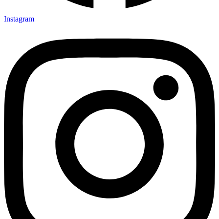
Instagram