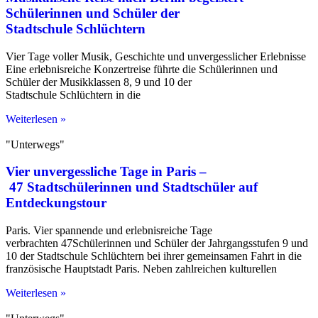
Schülerinnen und Schüler der
Stadtschule Schlüchtern
Vier Tage voller Musik, Geschichte und unvergesslicher Erlebnisse
Eine erlebnisreiche Konzertreise führte die Schülerinnen und
Schüler der Musikklassen 8, 9 und 10 der
Stadtschule Schlüchtern in die
Weiterlesen »
"Unterwegs"
Vier unvergessliche Tage in Paris –
47 Stadtschülerinnen und Stadtschüler auf
Entdeckungstour
Paris. Vier spannende und erlebnisreiche Tage
verbrachten 47Schülerinnen und Schüler der Jahrgangsstufen 9 und
10 der Stadtschule Schlüchtern bei ihrer gemeinsamen Fahrt in die
französische Hauptstadt Paris. Neben zahlreichen kulturellen
Weiterlesen »