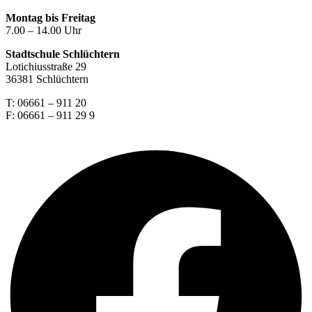
Montag bis Freitag
7.00 – 14.00 Uhr
Stadtschule Schlüchtern
Lotichiusstraße 29
36381 Schlüchtern
T: 06661 – 911 20
F: 06661 – 911 29 9
Facebook